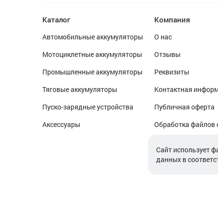
Каталог
Компания
Автомобильные аккумуляторы
О нас
Мотоциклетные аккумуляторы
Отзывы
Промышленные аккумуляторы
Реквизиты
Тяговые аккумуляторы
Контактная инфор
Пуско-зарядные устройства
Публичная оферта
Аксессуары
Обработка файлов 
Обработка персон
Cайт использует ф
данных в соответс