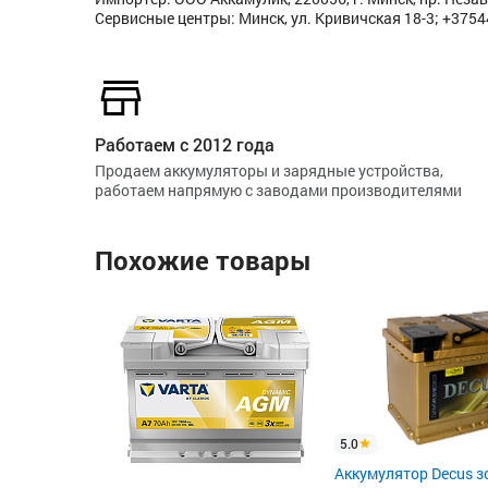
Сервисные центры: Минск, ул. Кривичская 18-3; +375
Работаем с 2012 года
Продаем аккумуляторы и зарядные устройства,
работаем напрямую с заводами производителями
Похожие товары
5.0
Аккумулятор Decus з