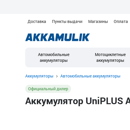
Доставка
Пункты выдачи
Магазины
Оплата
Автомобильные
Мотоциклетные
аккумуляторы
аккумуляторы
Аккумуляторы
Автомобильные аккумуляторы
Официальный дилер
Аккумулятор UniPLUS AG