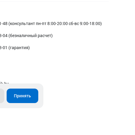
1-48 (консультант пн-пт 8:00-20:00 сб-вс 9:00-18:00)
3-04 (безналичный расчет)
3-01 (гарантия)
ik.by
Принять