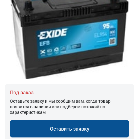
Под заказ
Оставьте заявку и мы сообщим вам, когда товар
появится в наличии или подберем похожий по
характеристикам
Оставить заявку