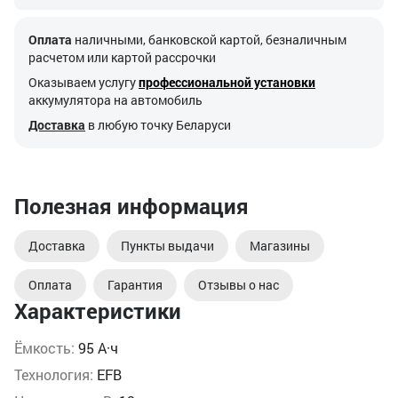
Оплата
наличными, банковской картой, безналичным
расчетом или картой рассрочки
Оказываем услугу
профессиональной установки
аккумулятора на автомобиль
Доставка
в любую точку Беларуси
Полезная информация
Доставка
Пункты выдачи
Магазины
Оплата
Гарантия
Отзывы о нас
Характеристики
Ёмкость:
95 А·ч
Технология:
EFB