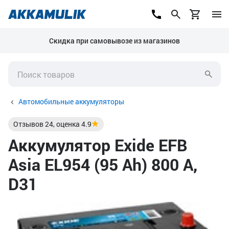
Скидка при самовывозе из магазинов
Автомобильные аккумуляторы
Отзывов
24
, оценка
4.9
Аккумулятор Exide EFB
Asia EL954 (95 Ah) 800 А,
D31