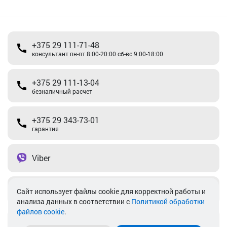
+375 29 111-71-48
консультант пн-пт 8:00-20:00 сб-вс 9:00-18:00
+375 29 111-13-04
безналичный расчет
+375 29 343-73-01
гарантия
Viber
Telegram
Cайт использует файлы cookie для корректной работы и
анализа данных в соответствии с
Политикой обработки
файлов cookie
.
info@akkamulik.by