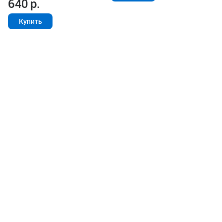
640
р.
Купить