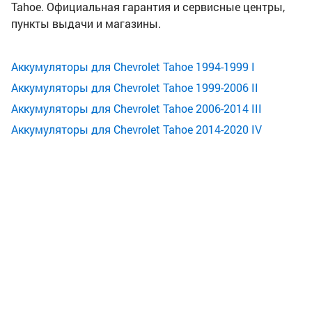
Tahoe. Официальная гарантия и сервисные центры,
пункты выдачи и магазины.
Аккумуляторы для Chevrolet Tahoe 1994-1999 I
Аккумуляторы для Chevrolet Tahoe 1999-2006 II
Аккумуляторы для Chevrolet Tahoe 2006-2014 III
Аккумуляторы для Chevrolet Tahoe 2014-2020 IV