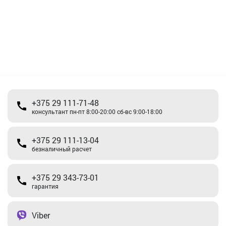
+375 29 111-71-48
консультант пн-пт 8:00-20:00 сб-вс 9:00-18:00
+375 29 111-13-04
безналичный расчет
+375 29 343-73-01
гарантия
Viber