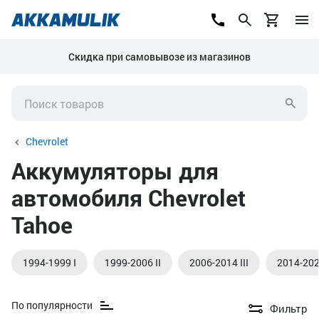
Скидка при самовывозе из магазинов
Chevrolet
Аккумуляторы для
автомобиля Chevrolet
Tahoe
1994-1999 I
1999-2006 II
2006-2014 III
2014-202
По популярности
Фильтр