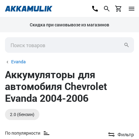
Скидка при самовывозе из магазинов
Evanda
Аккумуляторы для
автомобиля Chevrolet
Evanda 2004-2006
2.0 (бензин)
По популярности
Фильтр