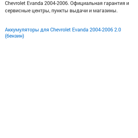
Chevrolet Evanda 2004-2006. Официальная гарантия и
сервисные центры, пункты выдачи и магазины.
Аккумуляторы для Chevrolet Evanda 2004-2006 2.0
(бензин)