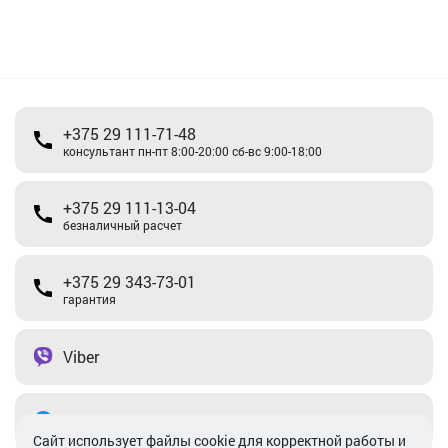
+375 29 111-71-48
консультант пн-пт 8:00-20:00 сб-вс 9:00-18:00
+375 29 111-13-04
безналичный расчет
+375 29 343-73-01
гарантия
Viber
Telegram
Cайт использует файлы cookie для корректной работы и