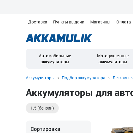
Доставка
Пункты выдачи
Магазины
Оплата
Автомобильные
Мотоциклетные
аккумуляторы
аккумуляторы
Аккумуляторы
Подбор аккумулятора
Легковые 
Аккумуляторы для автом
1.5 (бензин)
Сортировка