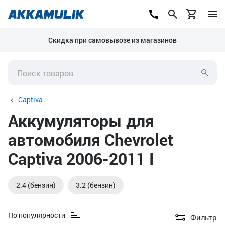
Скидка при самовывозе из магазинов
Captiva
Аккумуляторы для
автомобиля Chevrolet
Captiva 2006-2011 I
2.4 (бензин)
3.2 (бензин)
По популярности
Фильтр