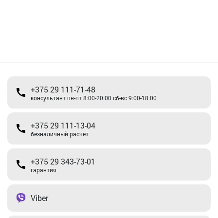
+375 29 111-71-48
консультант пн-пт 8:00-20:00 сб-вс 9:00-18:00
+375 29 111-13-04
безналичный расчет
+375 29 343-73-01
гарантия
Viber