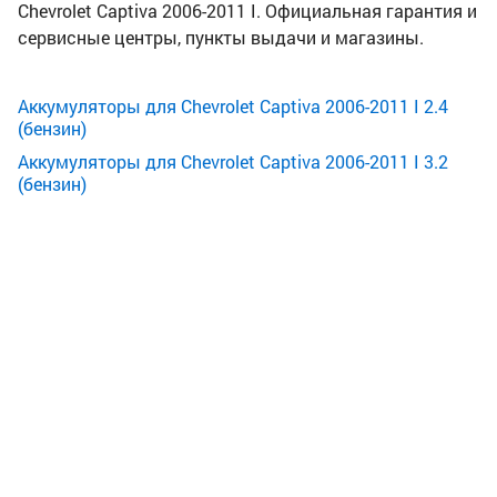
Chevrolet Captiva 2006-2011 I. Официальная гарантия и
сервисные центры, пункты выдачи и магазины.
Аккумуляторы для Chevrolet Captiva 2006-2011 I 2.4
(бензин)
Аккумуляторы для Chevrolet Captiva 2006-2011 I 3.2
(бензин)