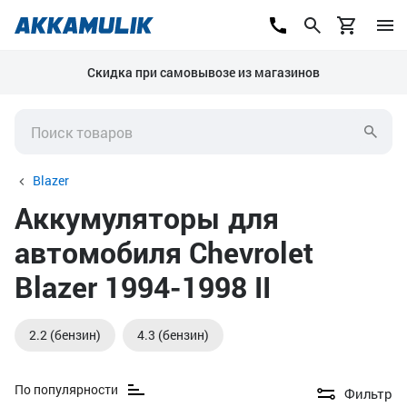
Скидка при самовывозе из магазинов
Blazer
Аккумуляторы для
автомобиля Chevrolet
Blazer 1994-1998 II
2.2 (бензин)
4.3 (бензин)
По популярности
Фильтр