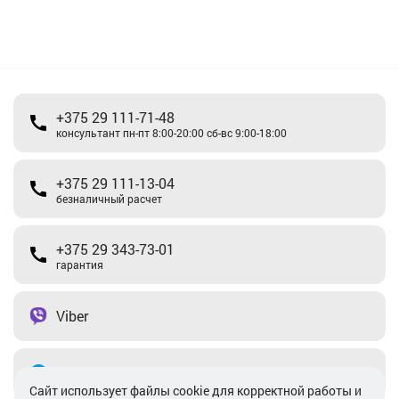
+375 29 111-71-48
консультант пн-пт 8:00-20:00 сб-вс 9:00-18:00
+375 29 111-13-04
безналичный расчет
+375 29 343-73-01
гарантия
Viber
Telegram
Cайт использует файлы cookie для корректной работы и