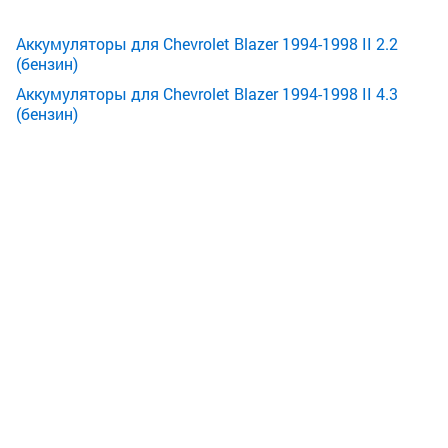
Аккумуляторы для Chevrolet Blazer 1994-1998 II 2.2
(бензин)
Аккумуляторы для Chevrolet Blazer 1994-1998 II 4.3
(бензин)