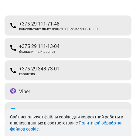
+375 29 111-71-48
консультант пн-пт 8:00-20:00 сб-вс 9:00-18:00
+375 29 111-13-04
безналичный расчет
+375 29 343-73-01
гарантия
Viber
Telegram
Cайт использует файлы cookie для корректной работы и
анализа данных в соответствии с
Политикой обработки
файлов cookie
.
info@akkamulik.by