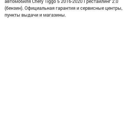
автомобиля Chery Tiggo 5 2016-2020 I рестайлинг 2.0
(бензин). Официальная гарантия и сервисные центры,
пункты выдачи и магазины.