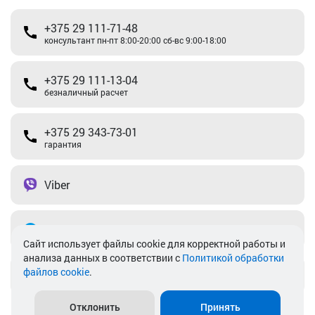
+375 29 111-71-48
консультант пн-пт 8:00-20:00 сб-вс 9:00-18:00
+375 29 111-13-04
безналичный расчет
+375 29 343-73-01
гарантия
Viber
Telegram
Cайт использует файлы cookie для корректной работы и
анализа данных в соответствии с
Политикой обработки
файлов cookie
.
info@akkamulik.by
Отклонить
Принять