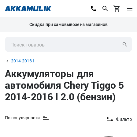
Скидка при самовывозе из магазинов
2014-2016 I
Аккумуляторы для
автомобиля Chery Tiggo 5
2014-2016 I 2.0 (бензин)
По популярности
Фильтр