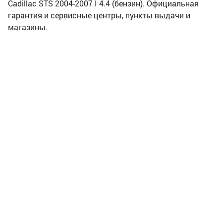
Cadillac STS 2004-2007 I 4.4 (бензин). Официальная
гарантия и сервисные центры, пункты выдачи и
магазины.