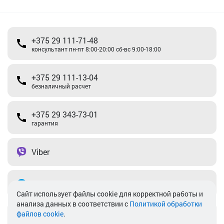
+375 29 111-71-48
консультант пн-пт 8:00-20:00 сб-вс 9:00-18:00
+375 29 111-13-04
безналичный расчет
+375 29 343-73-01
гарантия
Viber
Telegram
Cайт использует файлы cookie для корректной работы и
анализа данных в соответствии с
Политикой обработки
файлов cookie
.
info@akkamulik.by