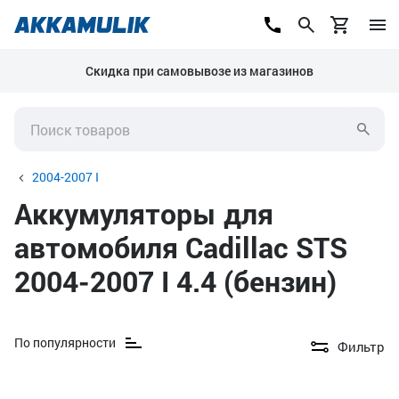
Скидка при самовывозе из магазинов
2004-2007 I
Аккумуляторы для
автомобиля Cadillac STS
2004-2007 I 4.4 (бензин)
По популярности
Фильтр