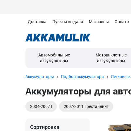
Доставка
Пункты выдачи
Магазины
Оплата
Автомобильные
Мотоциклетные
аккумуляторы
аккумуляторы
Аккумуляторы
Подбор аккумулятора
Легковые 
Аккумуляторы для авто
2004-2007 I
2007-2011 I рестайлинг
Сортировка