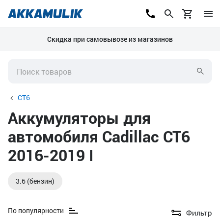
Скидка при самовывозе из магазинов
CT6
Аккумуляторы для
автомобиля Cadillac CT6
2016-2019 I
3.6 (бензин)
По популярности
Фильтр