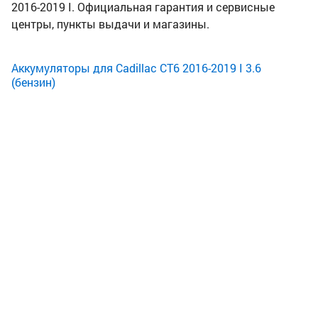
2016-2019 I. Официальная гарантия и сервисные
центры, пункты выдачи и магазины.
Аккумуляторы для Cadillac CT6 2016-2019 I 3.6
(бензин)