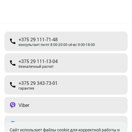
+375 29 111-71-48
консультант пн-пт 8:00-20:00 сб-вс 9:00-18:00
+375 29 111-13-04
безналичный расчет
+375 29 343-73-01
гарантия
Viber
Telegram
Cайт использует файлы cookie для корректной работы и