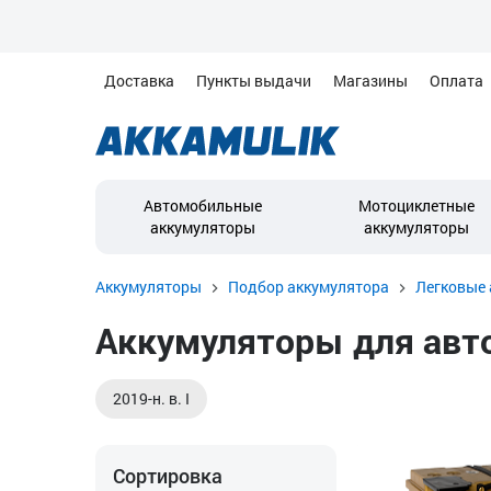
Доставка
Пункты выдачи
Магазины
Оплата
Автомобильные
Мотоциклетные
аккумуляторы
аккумуляторы
Аккумуляторы
Подбор аккумулятора
Легковые 
Аккумуляторы для авто
2019-н. в. I
Сортировка