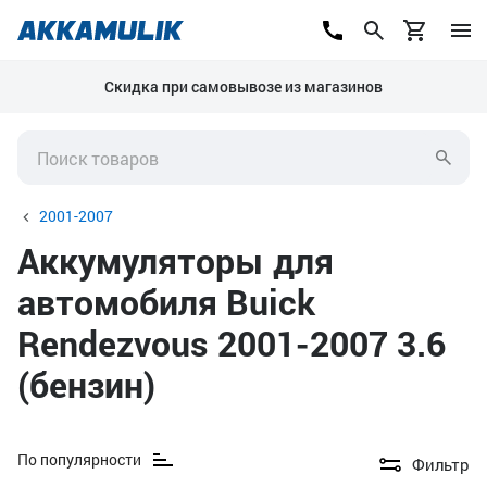
Скидка при самовывозе из магазинов
2001-2007
Аккумуляторы для
автомобиля Buick
Rendezvous 2001-2007 3.6
(бензин)
По популярности
Фильтр