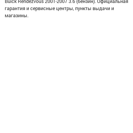
Buick Rendezvous 2001-2007 3.6 (бензин). Официальная
гарантия и сервисные центры, пункты выдачи и
магазины.