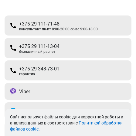
+375 29 111-71-48
консультант пн-пт 8:00-20:00 сб-вс 9:00-18:00
+375 29 111-13-04
безналичный расчет
+375 29 343-73-01
гарантия
Viber
Telegram
Cайт использует файлы cookie для корректной работы и
анализа данных в соответствии с
Политикой обработки
файлов cookie
.
info@akkamulik.by