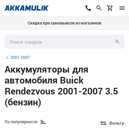
Скидка при самовывозе из магазинов
2001-2007
Аккумуляторы для
автомобиля Buick
Rendezvous 2001-2007 3.5
(бензин)
По популярности
Фильтр