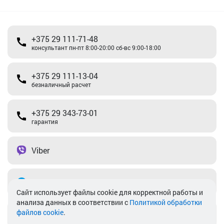
+375 29 111-71-48
консультант пн-пт 8:00-20:00 сб-вс 9:00-18:00
+375 29 111-13-04
безналичный расчет
+375 29 343-73-01
гарантия
Viber
Telegram
Cайт использует файлы cookie для корректной работы и
анализа данных в соответствии с
Политикой обработки
файлов cookie
.
info@akkamulik.by