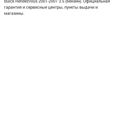
Buick Rendezvous 2001-2007 3.5 (бензин). Официальная
гарантия и сервисные центры, пункты выдачи и
магазины.