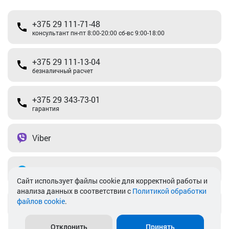
+375 29 111-71-48
консультант пн-пт 8:00-20:00 сб-вс 9:00-18:00
+375 29 111-13-04
безналичный расчет
+375 29 343-73-01
гарантия
Viber
Telegram
Cайт использует файлы cookie для корректной работы и
анализа данных в соответствии с
Политикой обработки
файлов cookie
.
info@akkamulik.by
Отклонить
Принять