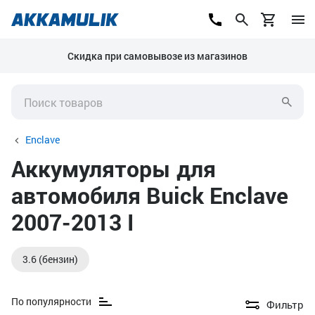
Скидка при самовывозе из магазинов
Enclave
Аккумуляторы для
автомобиля Buick Enclave
2007-2013 I
3.6 (бензин)
По популярности
Фильтр