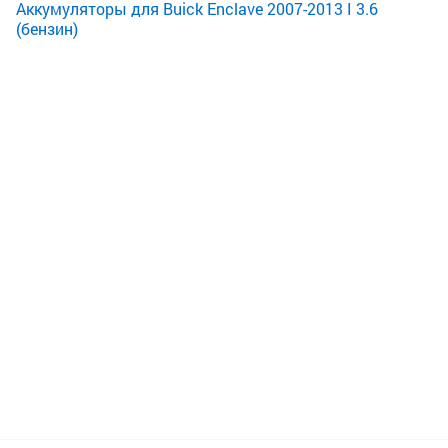
Аккумуляторы для Buick Enclave 2007-2013 I 3.6
(бензин)