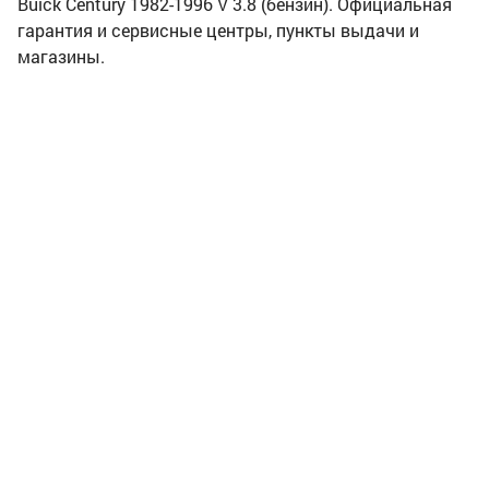
Buick Century 1982-1996 V 3.8 (бензин). Официальная
гарантия и сервисные центры, пункты выдачи и
магазины.