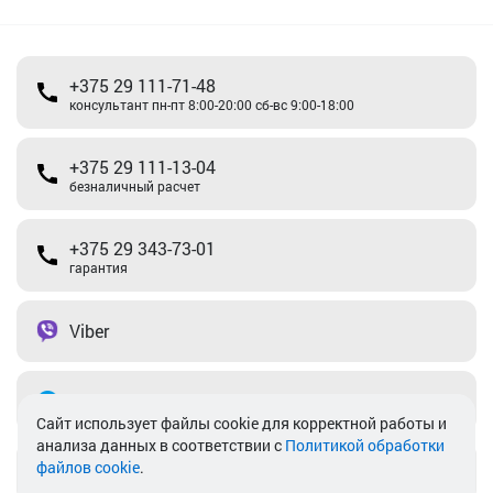
+375 29 111-71-48
консультант пн-пт 8:00-20:00 сб-вс 9:00-18:00
+375 29 111-13-04
безналичный расчет
+375 29 343-73-01
гарантия
Viber
Telegram
Cайт использует файлы cookie для корректной работы и
анализа данных в соответствии с
Политикой обработки
файлов cookie
.
info@akkamulik.by