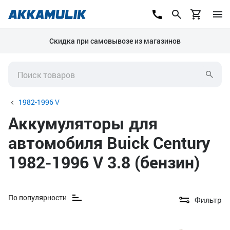
Скидка при самовывозе из магазинов
1982-1996 V
Аккумуляторы для
автомобиля Buick Century
1982-1996 V 3.8 (бензин)
По популярности
Фильтр