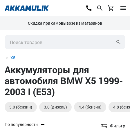
Скидка при самовывозе из магазинов
X5
Аккумуляторы для
автомобиля BMW X5 1999-
2003 I (E53)
3.0 (бензин)
3.0 (дизель)
4.4 (бензин)
4.8 (бен
По популярности
Фильтр