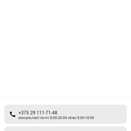
+375 29 111-71-48
консультант пн-пт 8:00-20:00 сб-вс 9:00-18:00