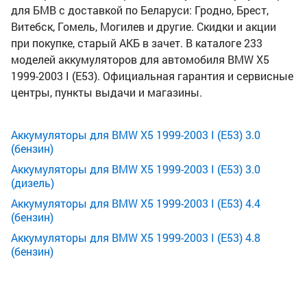
для БМВ с доставкой по Беларуси: Гродно, Брест,
Витебск, Гомель, Могилев и другие. Скидки и акции
при покупке, старый АКБ в зачет. В каталоге 233
моделей аккумуляторов для автомобиля BMW X5
1999-2003 I (E53). Официальная гарантия и сервисные
центры, пункты выдачи и магазины.
Аккумуляторы для BMW X5 1999-2003 I (E53) 3.0
(бензин)
Аккумуляторы для BMW X5 1999-2003 I (E53) 3.0
(дизель)
Аккумуляторы для BMW X5 1999-2003 I (E53) 4.4
(бензин)
Аккумуляторы для BMW X5 1999-2003 I (E53) 4.8
(бензин)