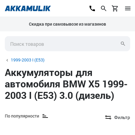
Скидка при самовывозе из магазинов
1999-2003 I (E53)
Аккумуляторы для
автомобиля BMW X5 1999-
2003 I (E53) 3.0 (дизель)
По популярности
Фильтр