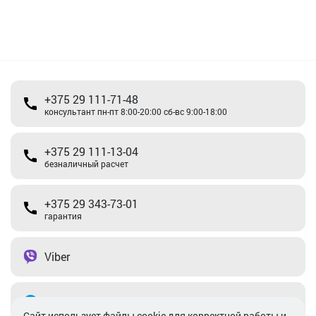
+375 29 111-71-48
консультант пн-пт 8:00-20:00 сб-вс 9:00-18:00
+375 29 111-13-04
безналичный расчет
+375 29 343-73-01
гарантия
Viber
Telegram
Cайт использует файлы cookie для корректной работы и