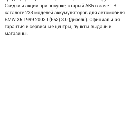
Скидки и акции при покупке, старый АКБ в зачет. В
каталоге 233 моделей аккумуляторов для автомобиля
BMW X5 1999-2003 I (E53) 3.0 (дизель). Официальная
гарантия и сервисные центры, пункты выдачи и
магазины.