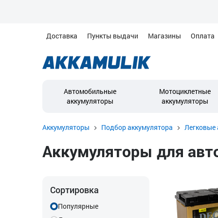
Доставка
Пункты выдачи
Магазины
Оплата
Автомобильные
Мотоциклетные
аккумуляторы
аккумуляторы
Аккумуляторы
Подбор аккумулятора
Легковые 
Аккумуляторы для авто
Сортировка
Популярные