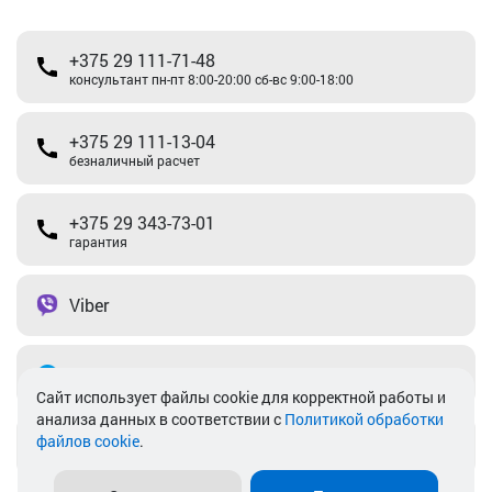
+375 29 111-71-48
консультант пн-пт 8:00-20:00 сб-вс 9:00-18:00
+375 29 111-13-04
безналичный расчет
+375 29 343-73-01
гарантия
Viber
Telegram
Cайт использует файлы cookie для корректной работы и
анализа данных в соответствии с
Политикой обработки
файлов cookie
.
info@akkamulik.by