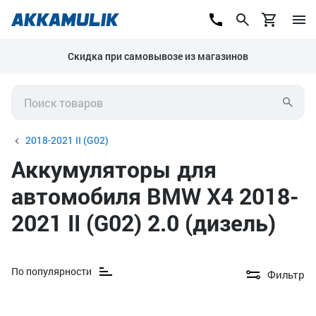
Скидка при самовывозе из магазинов
2018-2021 II (G02)
Аккумуляторы для
автомобиля BMW X4 2018-
2021 II (G02) 2.0 (дизель)
По популярности
Фильтр