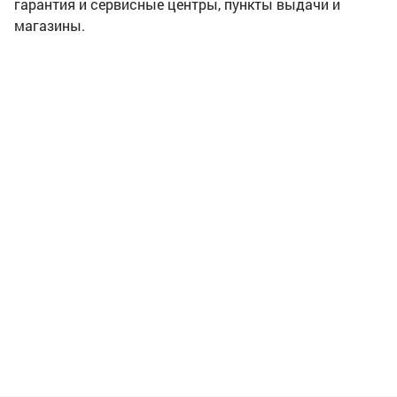
гарантия и сервисные центры, пункты выдачи и
магазины.