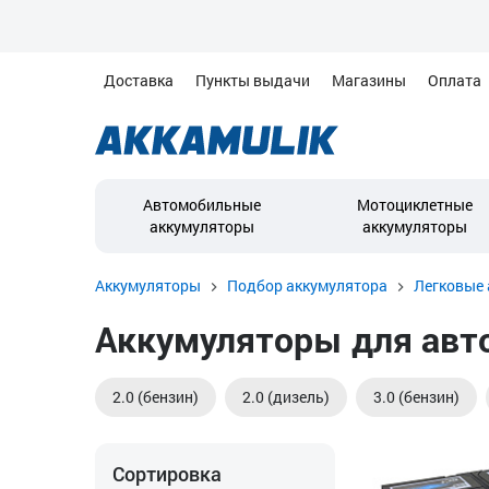
Доставка
Пункты выдачи
Магазины
Оплата
Автомобильные
Мотоциклетные
аккумуляторы
аккумуляторы
Аккумуляторы
Подбор аккумулятора
Легковые 
Аккумуляторы для авто
2.0 (бензин)
2.0 (дизель)
3.0 (бензин)
Сортировка