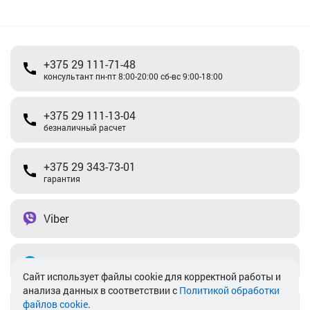
+375 29 111-71-48
консультант пн-пт 8:00-20:00 сб-вс 9:00-18:00
+375 29 111-13-04
безналичный расчет
+375 29 343-73-01
гарантия
Viber
Telegram
Cайт использует файлы cookie для корректной работы и
анализа данных в соответствии с
Политикой обработки
файлов cookie
.
info@akkamulik.by