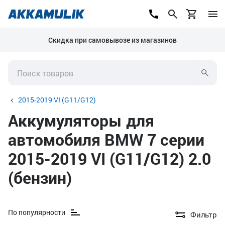
Скидка при самовывозе из магазинов
2015-2019 VI (G11/G12)
Аккумуляторы для
автомобиля BMW 7 серии
2015-2019 VI (G11/G12) 2.0
(бензин)
По популярности
Фильтр