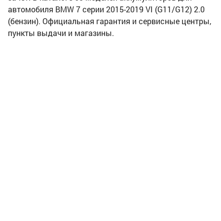
автомобиля BMW 7 серии 2015-2019 VI (G11/G12) 2.0
(бензин). Официальная гарантия и сервисные центры,
пункты выдачи и магазины.