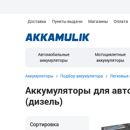
Доставка
Пункты выдачи
Магазины
Оплата
Автомобильные
Мотоциклетные
аккумуляторы
аккумуляторы
Аккумуляторы
Подбор аккумулятора
Легковые 
Аккумуляторы для автом
(дизель)
Сортировка