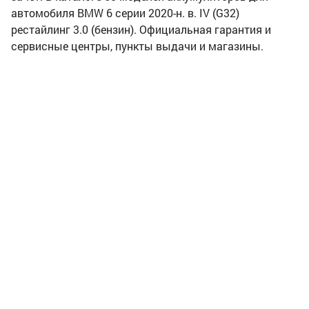
автомобиля BMW 6 серии 2020-н. в. IV (G32)
рестайлинг 3.0 (бензин). Официальная гарантия и
сервисные центры, пункты выдачи и магазины.