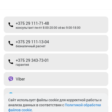
+375 29 111-71-48
консультант пн-пт 8:00-20:00 сб-вс 9:00-18:00
+375 29 111-13-04
безналичный расчет
+375 29 343-73-01
гарантия
Viber
Telegram
Cайт использует файлы cookie для корректной работы и
анализа данных в соответствии с
Политикой обработки
файлов cookie
.
info@akkamulik.by