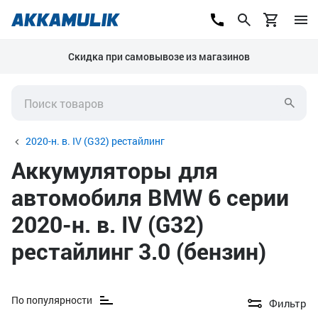
Скидка при самовывозе из магазинов
2020-н. в. IV (G32) рестайлинг
Аккумуляторы для
автомобиля BMW 6 серии
2020-н. в. IV (G32)
рестайлинг 3.0 (бензин)
По популярности
Фильтр