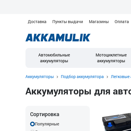
Доставка
Пункты выдачи
Магазины
Оплата
Автомобильные
Мотоциклетные
аккумуляторы
аккумуляторы
Аккумуляторы
Подбор аккумулятора
Легковые 
Аккумуляторы для авто
Сортировка
Популярные