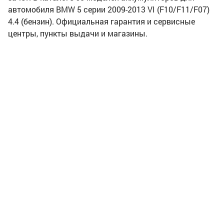
автомобиля BMW 5 серии 2009-2013 VI (F10/F11/F07)
4.4 (бензин). Официальная гарантия и сервисные
центры, пункты выдачи и магазины.