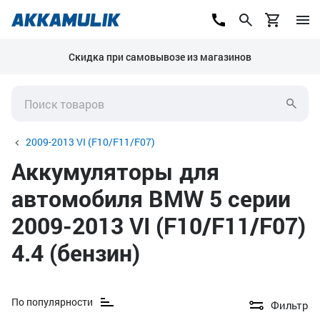
Скидка при самовывозе из магазинов
2009-2013 VI (F10/F11/F07)
Аккумуляторы для
автомобиля BMW 5 серии
2009-2013 VI (F10/F11/F07)
4.4 (бензин)
По популярности
Фильтр