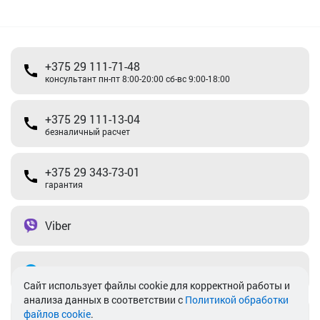
+375 29 111-71-48
консультант пн-пт 8:00-20:00 сб-вс 9:00-18:00
+375 29 111-13-04
безналичный расчет
+375 29 343-73-01
гарантия
Viber
Telegram
Cайт использует файлы cookie для корректной работы и
анализа данных в соответствии с
Политикой обработки
файлов cookie
.
info@akkamulik.by