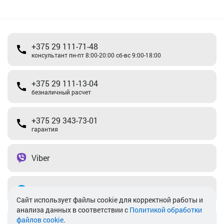
+375 29 111-71-48
консультант пн-пт 8:00-20:00 сб-вс 9:00-18:00
+375 29 111-13-04
безналичный расчет
+375 29 343-73-01
гарантия
Viber
Telegram
Cайт использует файлы cookie для корректной работы и
анализа данных в соответствии с
Политикой обработки
файлов cookie
.
info@akkamulik.by