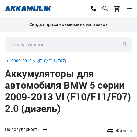
Скидка при самовывозе из магазинов
2009-2013 VI (F10/F11/F07)
Аккумуляторы для
автомобиля BMW 5 серии
2009-2013 VI (F10/F11/F07)
2.0 (дизель)
По популярности
Фильтр