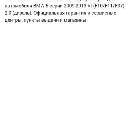
автомобиля BMW 5 серии 2009-2013 VI (F10/F11/F07)
2.0 (дизель). Официальная гарантия и сервисные
центры, пункты выдачи и магазины.