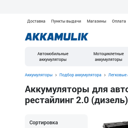
Доставка
Пункты выдачи
Магазины
Оплата
Автомобильные
Мотоциклетные
аккумуляторы
аккумуляторы
Аккумуляторы
Подбор аккумулятора
Легковые 
Аккумуляторы для авто
рестайлинг 2.0 (дизель)
Сортировка