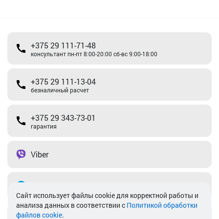
+375 29 111-71-48
консультант пн-пт 8:00-20:00 сб-вс 9:00-18:00
+375 29 111-13-04
безналичный расчет
+375 29 343-73-01
гарантия
Viber
Telegram
Cайт использует файлы cookie для корректной работы и
анализа данных в соответствии с
Политикой обработки
файлов cookie
.
info@akkamulik.by