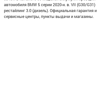
автомобиля BMW 5 серии 2020-н. в. VII (G30/G31)
рестайлинг 3.0 (дизель). Официальная гарантия и
сервисные центры, пункты выдачи и магазины.