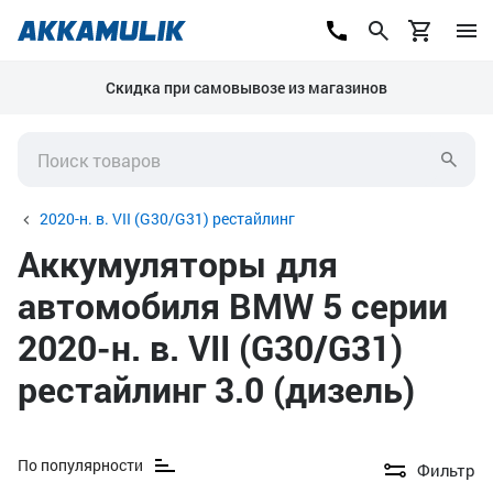
Скидка при самовывозе из магазинов
2020-н. в. VII (G30/G31) рестайлинг
Аккумуляторы для
автомобиля BMW 5 серии
2020-н. в. VII (G30/G31)
рестайлинг 3.0 (дизель)
По популярности
Фильтр