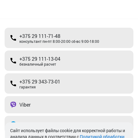
+375 29 111-71-48
консультант пн-пт 8:00-20:00 сб-вс 9:00-18:00
+375 29 111-13-04
безналичный расчет
+375 29 343-73-01
гарантия
Viber
Telegram
Cайт использует файлы cookie для корректной работы и
анализа данных в соответствии с
Политикой обработки