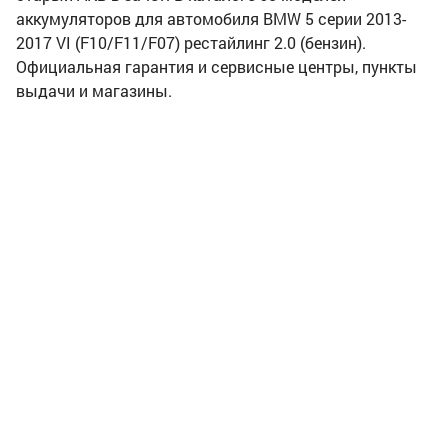
аккумуляторов для автомобиля BMW 5 серии 2013-
2017 VI (F10/F11/F07) рестайлинг 2.0 (бензин).
Официальная гарантия и сервисные центры, пункты
выдачи и магазины.