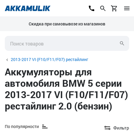
Скидка при самовывозе из магазинов
2013-2017 VI (F10/F11/F07) рестайлинг
Аккумуляторы для
автомобиля BMW 5 серии
2013-2017 VI (F10/F11/F07)
рестайлинг 2.0 (бензин)
По популярности
Фильтр