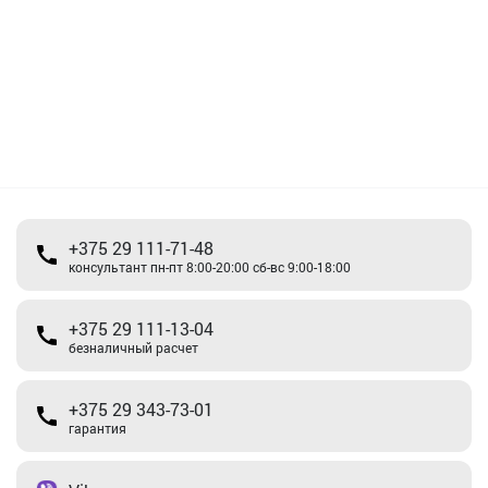
+375 29 111-71-48
консультант пн-пт 8:00-20:00 сб-вс 9:00-18:00
+375 29 111-13-04
безналичный расчет
+375 29 343-73-01
гарантия