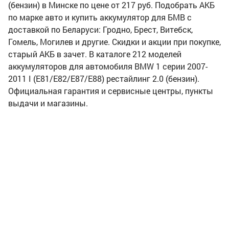
(бензин) в Минске по цене от 217 руб. Подобрать АКБ
по марке авто и купить аккумулятор для БМВ с
доставкой по Беларуси: Гродно, Брест, Витебск,
Гомель, Могилев и другие. Скидки и акции при покупке,
старый АКБ в зачет. В каталоге 212 моделей
аккумуляторов для автомобиля BMW 1 серии 2007-
2011 I (E81/E82/E87/E88) рестайлинг 2.0 (бензин).
Официальная гарантия и сервисные центры, пункты
выдачи и магазины.