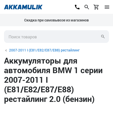
Скидка при самовывозе из магазинов
2007-2011 I (E81/E82/E87/E88) рестайлинг
Аккумуляторы для
автомобиля BMW 1 серии
2007-2011 I
(E81/E82/E87/E88)
рестайлинг 2.0 (бензин)