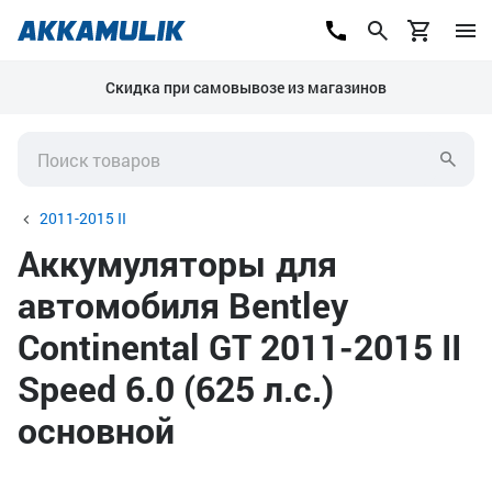
Скидка при самовывозе из магазинов
2011-2015 II
Аккумуляторы для
автомобиля Bentley
Continental GT 2011-2015 II
Speed 6.0 (625 л.с.)
основной