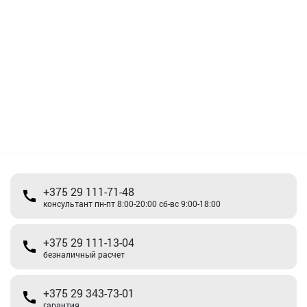
+375 29 111-71-48
консультант пн-пт 8:00-20:00 сб-вс 9:00-18:00
+375 29 111-13-04
безналичный расчет
+375 29 343-73-01
гарантия