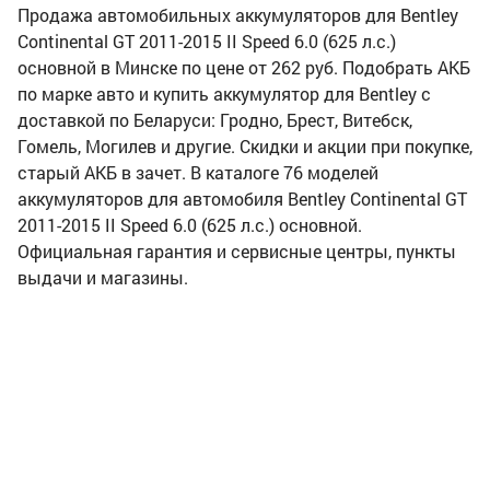
Продажа автомобильных аккумуляторов для Bentley
Continental GT 2011-2015 II Speed 6.0 (625 л.с.)
основной в Минске по цене от 262 руб. Подобрать АКБ
по марке авто и купить аккумулятор для Bentley с
доставкой по Беларуси: Гродно, Брест, Витебск,
Гомель, Могилев и другие. Скидки и акции при покупке,
старый АКБ в зачет. В каталоге 76 моделей
аккумуляторов для автомобиля Bentley Continental GT
2011-2015 II Speed 6.0 (625 л.с.) основной.
Официальная гарантия и сервисные центры, пункты
выдачи и магазины.