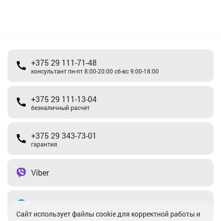
+375 29 111-71-48
консультант пн-пт 8:00-20:00 сб-вс 9:00-18:00
+375 29 111-13-04
безналичный расчет
+375 29 343-73-01
гарантия
Viber
Telegram
Cайт использует файлы cookie для корректной работы и