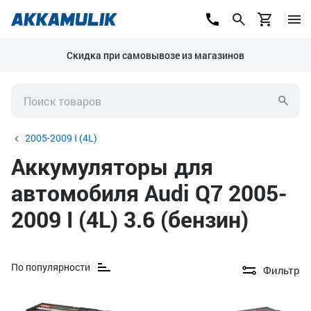
Скидка при самовывозе из магазинов
2005-2009 I (4L)
Аккумуляторы для
автомобиля Audi Q7 2005-
2009 I (4L) 3.6 (бензин)
По популярности
Фильтр