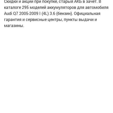
Скидки и акции при покупке, старый АКБ в зачет. В
каталоге 295 моделей аккумуляторов для автомобиля
Audi Q7 2005-2009 I (4L) 3.6 (бензин). Официальная
гарантия и сервисные центры, пункты выдачи и
магазины.