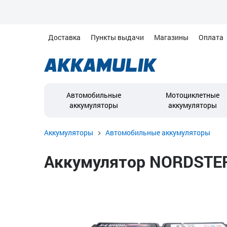
Доставка
Пункты выдачи
Магазины
Оплата
Автомобильные
Мотоциклетные
аккумуляторы
аккумуляторы
Аккумуляторы
Автомобильные аккумуляторы
Аккумулятор NORDSTERN 