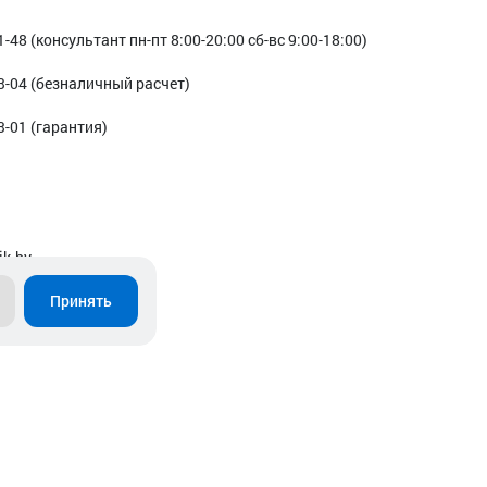
1-48 (консультант пн-пт 8:00-20:00 сб-вс 9:00-18:00)
3-04 (безналичный расчет)
3-01 (гарантия)
ik.by
Принять