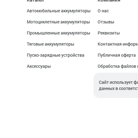
Автомобильные аккумуляторы
О нас
Мотоциклетные аккумуляторы
Отзывы
Промышленные аккумуляторы
Реквизиты
Тяговые аккумуляторы
Контактная инфор
Пуско-зарядные устройства
Публичная оферта
Аксессуары
Обработка файлов 
Обработка персон
Cайт использует ф
данных в соответс