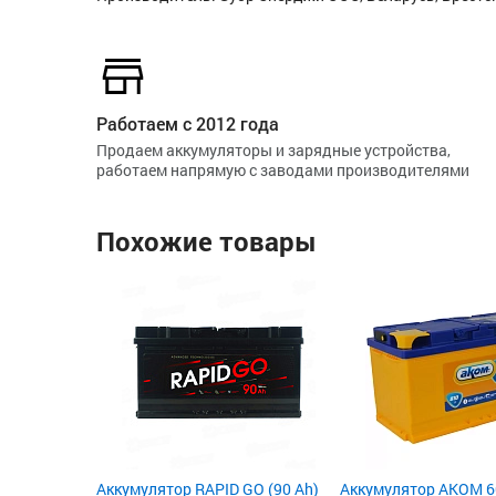
Работаем с 2012 года
Продаем аккумуляторы и зарядные устройства,
работаем напрямую с заводами производителями
Похожие товары
Аккумулятор RAPID GO (90 Ah)
Аккумулятор AKOM 6С