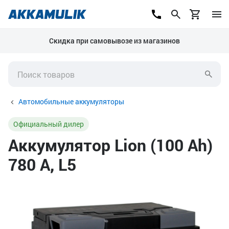
Скидка при самовывозе из магазинов
Автомобильные аккумуляторы
Официальный дилер
Аккумулятор Lion (100 Ah)
780 А, L5