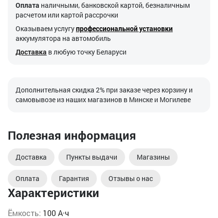
Оплата
наличными, банковской картой, безналичным
расчетом или картой рассрочки
Оказываем услугу
профессиональной установки
аккумулятора на автомобиль
Доставка
в любую точку Беларуси
Дополнительная скидка 2% при заказе через корзину и
самовывозе из наших магазинов в Минске и Могилеве
Полезная информация
Доставка
Пункты выдачи
Магазины
Оплата
Гарантия
Отзывы о нас
Характеристики
Ёмкость:
100 А·ч