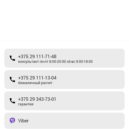
+375 29 111-71-48
консультант пн-пт 8:00-20:00 сб-вс 9:00-18:00
+375 29 111-13-04
безналичный расчет
+375 29 343-73-01
гарантия
Viber