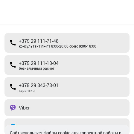
+375 29 111-71-48
консультант пн-пт 8:00-20:00 сб-вс 9:00-18:00
+375 29 111-13-04
безналичный расчет
+375 29 343-73-01
гарантия
Viber
Telegram
Cайт использует файлы cookie для корректной работы и