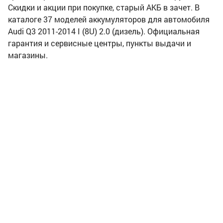
Скидки и акции при покупке, старый АКБ в зачет. В
каталоге 37 моделей аккумуляторов для автомобиля
Audi Q3 2011-2014 I (8U) 2.0 (дизель). Официальная
гарантия и сервисные центры, пункты выдачи и
магазины.