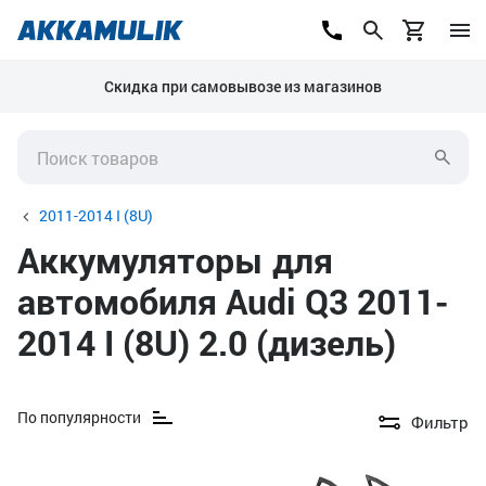
Скидка при самовывозе из магазинов
2011-2014 I (8U)
Аккумуляторы для
автомобиля Audi Q3 2011-
2014 I (8U) 2.0 (дизель)
По популярности
Фильтр