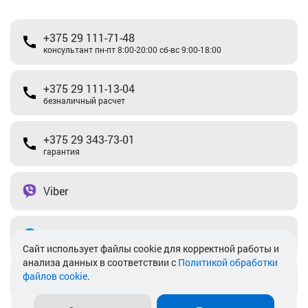
+375 29 111-71-48
консультант пн-пт 8:00-20:00 сб-вс 9:00-18:00
+375 29 111-13-04
безналичный расчет
+375 29 343-73-01
гарантия
Viber
Telegram
Cайт использует файлы cookie для корректной работы и
анализа данных в соответствии с
Политикой обработки
файлов cookie
.
info@akkamulik.by