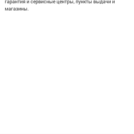
гарантия и сервисные центры, пункты выдачи и
магазины.