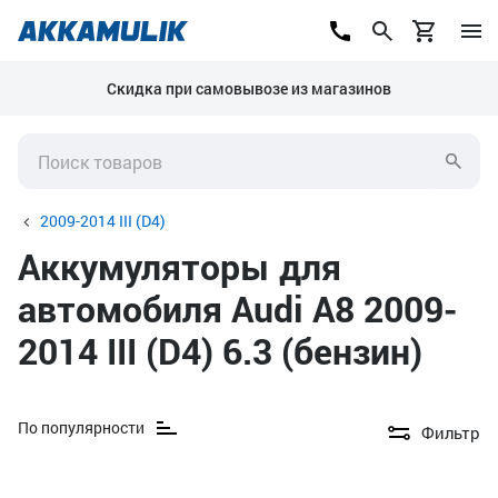
Скидка при самовывозе из магазинов
2009-2014 III (D4)
Аккумуляторы для
автомобиля Audi A8 2009-
2014 III (D4) 6.3 (бензин)
По популярности
Фильтр