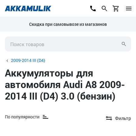
Скидка при самовывозе из магазинов
2009-2014 III (D4)
Аккумуляторы для
автомобиля Audi A8 2009-
2014 III (D4) 3.0 (бензин)
По популярности
Фильтр