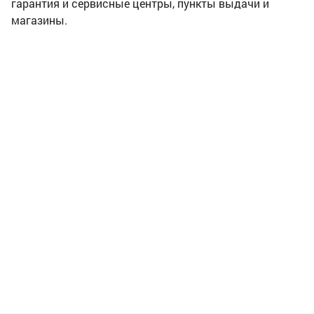
гарантия и сервисные центры, пункты выдачи и
магазины.