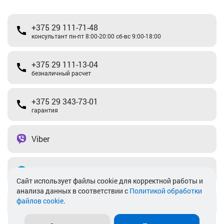
+375 29 111-71-48
консультант пн-пт 8:00-20:00 сб-вс 9:00-18:00
+375 29 111-13-04
безналичный расчет
+375 29 343-73-01
гарантия
Viber
Telegram
Cайт использует файлы cookie для корректной работы и
анализа данных в соответствии с
Политикой обработки
файлов cookie
.
info@akkamulik.by