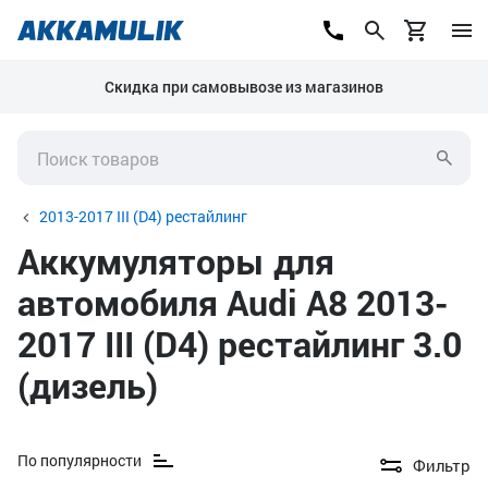
Скидка при самовывозе из магазинов
2013-2017 III (D4) рестайлинг
Аккумуляторы для
автомобиля Audi A8 2013-
2017 III (D4) рестайлинг 3.0
(дизель)
По популярности
Фильтр