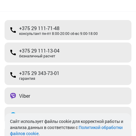
+375 29 111-71-48
консультант пн-пт 8:00-20:00 сб-вс 9:00-18:00
+375 29 111-13-04
безналичный расчет
+375 29 343-73-01
гарантия
Viber
Telegram
Cайт использует файлы cookie для корректной работы и
анализа данных в соответствии с
Политикой обработки
файлов cookie
.
info@akkamulik.by