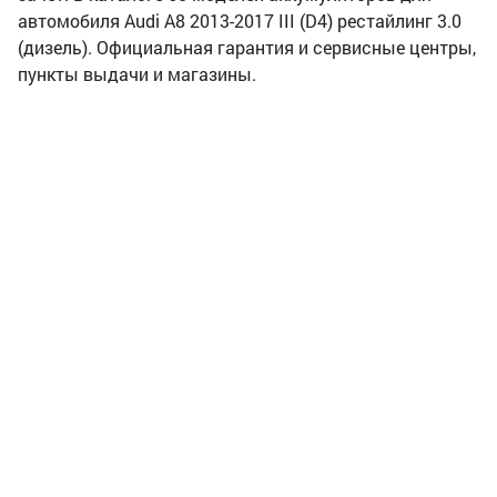
автомобиля Audi A8 2013-2017 III (D4) рестайлинг 3.0
(дизель). Официальная гарантия и сервисные центры,
пункты выдачи и магазины.