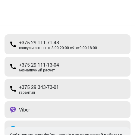
+375 29 111-71-48
консультант пн-пт 8:00-20:00 сб-вс 9:00-18:00
+375 29 111-13-04
безналичный расчет
+375 29 343-73-01
гарантия
Viber
Telegram
Cайт использует файлы cookie для корректной работы и