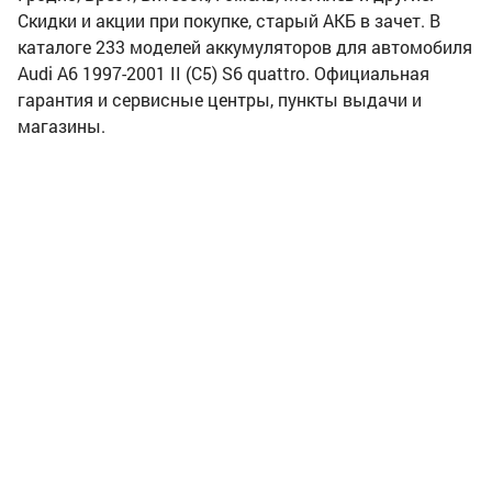
Скидки и акции при покупке, старый АКБ в зачет. В
каталоге 233 моделей аккумуляторов для автомобиля
Audi A6 1997-2001 II (C5) S6 quattro. Официальная
гарантия и сервисные центры, пункты выдачи и
магазины.