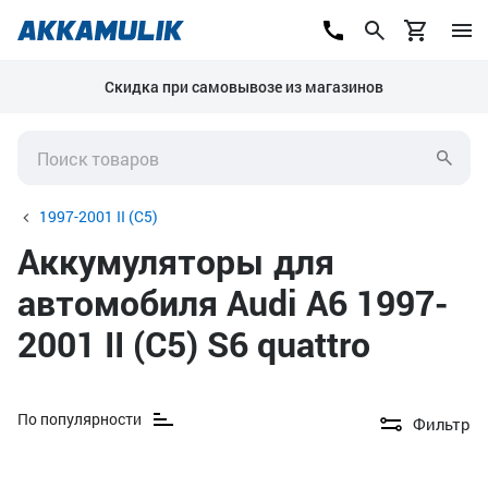
Скидка при самовывозе из магазинов
1997-2001 II (C5)
Аккумуляторы для
автомобиля Audi A6 1997-
2001 II (C5) S6 quattro
По популярности
Фильтр