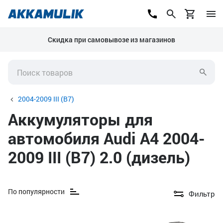
Скидка при самовывозе из магазинов
2004-2009 III (B7)
Аккумуляторы для
автомобиля Audi A4 2004-
2009 III (B7) 2.0 (дизель)
По популярности
Фильтр