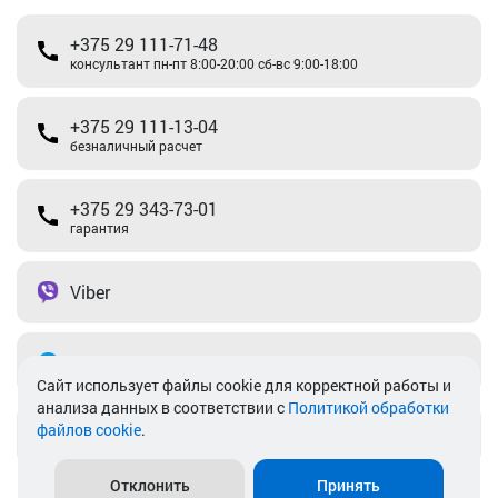
+375 29 111-71-48
консультант пн-пт 8:00-20:00 сб-вс 9:00-18:00
+375 29 111-13-04
безналичный расчет
+375 29 343-73-01
гарантия
Viber
Telegram
Cайт использует файлы cookie для корректной работы и
анализа данных в соответствии с
Политикой обработки
файлов cookie
.
info@akkamulik.by
Отклонить
Принять