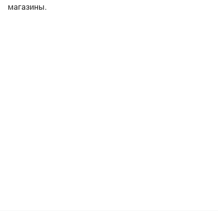
магазины.