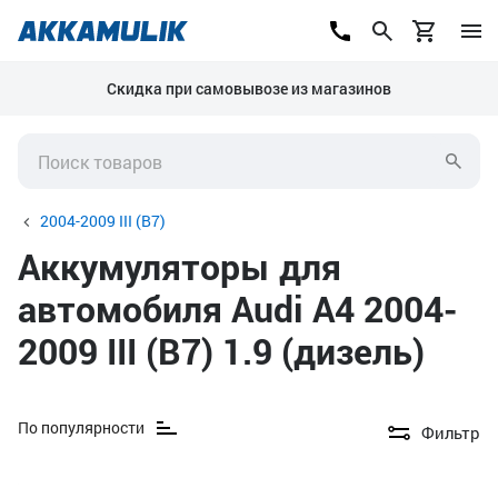
Скидка при самовывозе из магазинов
2004-2009 III (B7)
Аккумуляторы для
автомобиля Audi A4 2004-
2009 III (B7) 1.9 (дизель)
По популярности
Фильтр