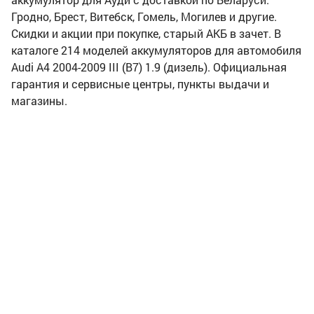
Гродно, Брест, Витебск, Гомель, Могилев и другие.
Скидки и акции при покупке, старый АКБ в зачет. В
каталоге 214 моделей аккумуляторов для автомобиля
Audi A4 2004-2009 III (B7) 1.9 (дизель). Официальная
гарантия и сервисные центры, пункты выдачи и
магазины.