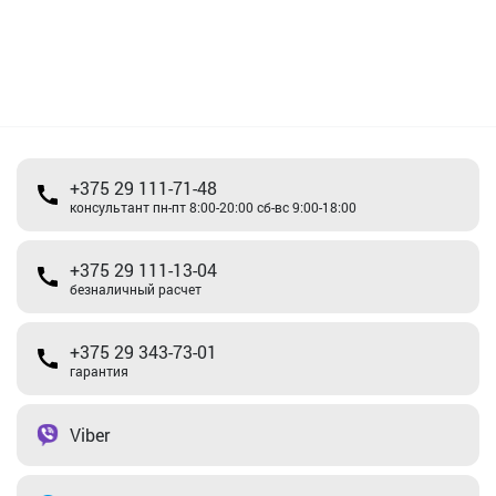
+375 29 111-71-48
консультант пн-пт 8:00-20:00 сб-вс 9:00-18:00
+375 29 111-13-04
безналичный расчет
+375 29 343-73-01
гарантия
Viber