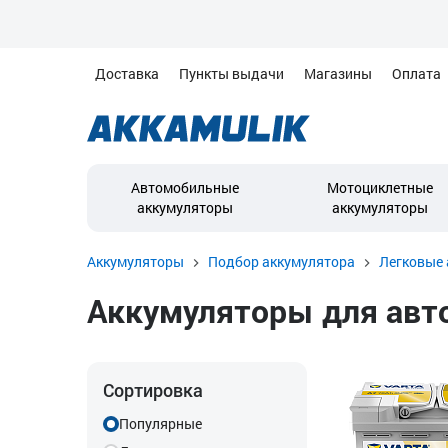
Доставка
Пункты выдачи
Магазины
Оплата
Автомобильные
Мотоциклетные
аккумуляторы
аккумуляторы
Аккумуляторы
Подбор аккумулятора
Легковые 
Аккумуляторы для автом
Сортировка
Популярные