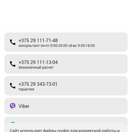
+375 29 111-71-48
консультант пн-пт 8:00-20:00 сб-вс 9:00-18:00
+375 29 111-13-04
безналичный расчет
+375 29 343-73-01
гарантия
Viber
Telegram
Cайт использует файлы cookie для корректной работы и