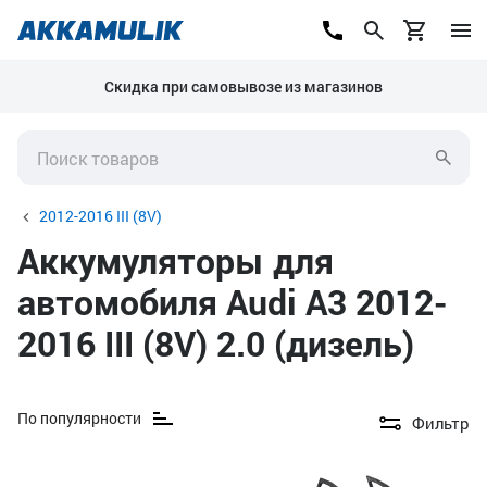
Скидка при самовывозе из магазинов
2012-2016 III (8V)
Аккумуляторы для
автомобиля Audi A3 2012-
2016 III (8V) 2.0 (дизель)
По популярности
Фильтр