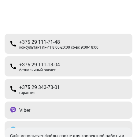
+375 29 111-71-48
консультант пн-пт 8:00-20:00 сб-вс 9:00-18:00
+375 29 111-13-04
безналичный расчет
+375 29 343-73-01
гарантия
Viber
Telegram
Cайт использует файлы cookie для корректной работы и