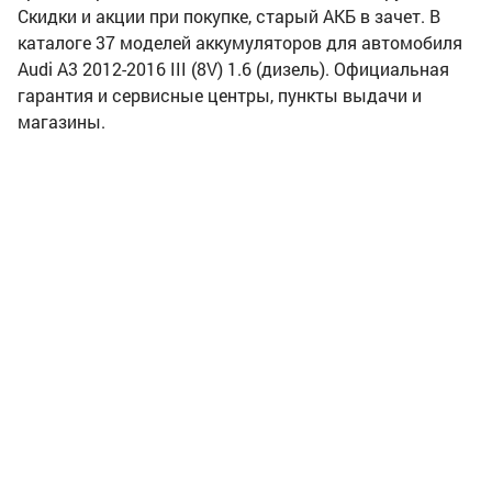
Скидки и акции при покупке, старый АКБ в зачет. В
каталоге 37 моделей аккумуляторов для автомобиля
Audi A3 2012-2016 III (8V) 1.6 (дизель). Официальная
гарантия и сервисные центры, пункты выдачи и
магазины.