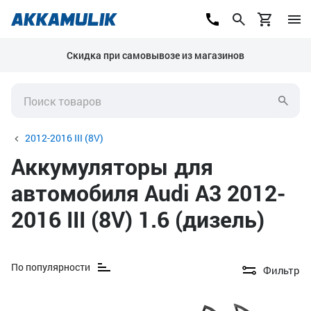
Скидка при самовывозе из магазинов
2012-2016 III (8V)
Аккумуляторы для
автомобиля Audi A3 2012-
2016 III (8V) 1.6 (дизель)
По популярности
Фильтр