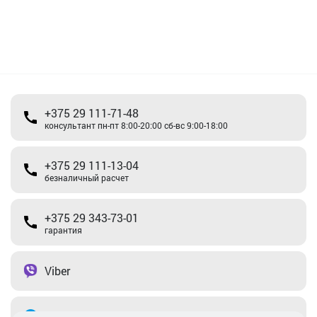
+375 29 111-71-48
консультант пн-пт 8:00-20:00 сб-вс 9:00-18:00
+375 29 111-13-04
безналичный расчет
+375 29 343-73-01
гарантия
Viber
Telegram