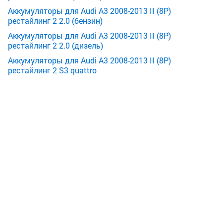
Аккумуляторы для Audi A3 2008-2013 II (8P)
рестайлинг 2 2.0 (бензин)
Аккумуляторы для Audi A3 2008-2013 II (8P)
рестайлинг 2 2.0 (дизель)
Аккумуляторы для Audi A3 2008-2013 II (8P)
рестайлинг 2 S3 quattro