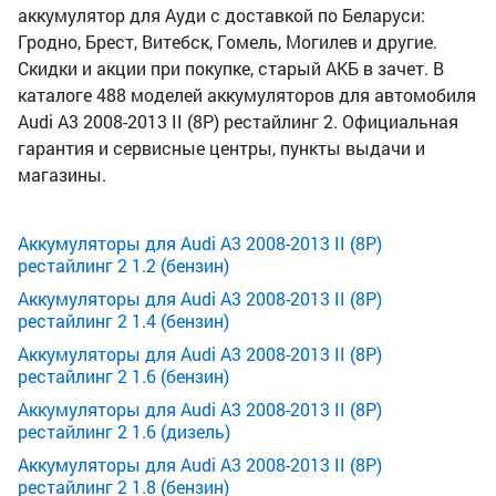
аккумулятор для Ауди с доставкой по Беларуси:
Гродно, Брест, Витебск, Гомель, Могилев и другие.
Скидки и акции при покупке, старый АКБ в зачет. В
каталоге 488 моделей аккумуляторов для автомобиля
Audi A3 2008-2013 II (8P) рестайлинг 2. Официальная
гарантия и сервисные центры, пункты выдачи и
магазины.
Аккумуляторы для Audi A3 2008-2013 II (8P)
рестайлинг 2 1.2 (бензин)
Аккумуляторы для Audi A3 2008-2013 II (8P)
рестайлинг 2 1.4 (бензин)
Аккумуляторы для Audi A3 2008-2013 II (8P)
рестайлинг 2 1.6 (бензин)
Аккумуляторы для Audi A3 2008-2013 II (8P)
рестайлинг 2 1.6 (дизель)
Аккумуляторы для Audi A3 2008-2013 II (8P)
рестайлинг 2 1.8 (бензин)