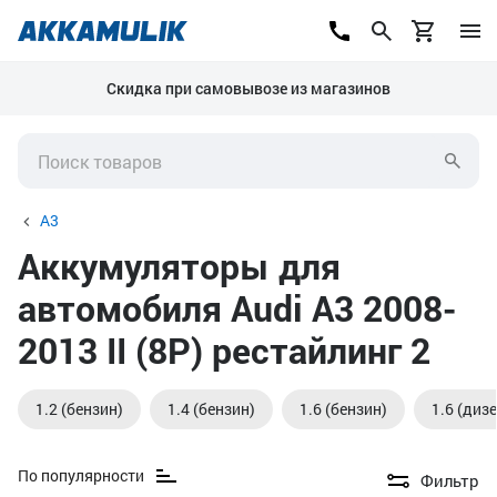
Скидка при самовывозе из магазинов
A3
Аккумуляторы для
автомобиля Audi A3 2008-
2013 II (8P) рестайлинг 2
1.2 (бензин)
1.4 (бензин)
1.6 (бензин)
1.6 (диз
По популярности
Фильтр