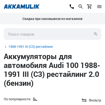
Скидка при самовывозе из магазинов
1988-1991 III (C3) рестайлинг
Аккумуляторы для
автомобиля Audi 100 1988-
1991 III (C3) рестайлинг 2.0
(бензин)
По популярности
Фильтр