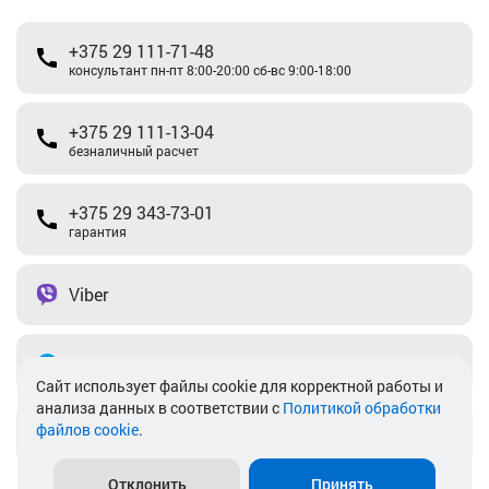
+375 29 111-71-48
консультант пн-пт 8:00-20:00 сб-вс 9:00-18:00
+375 29 111-13-04
безналичный расчет
+375 29 343-73-01
гарантия
Viber
Telegram
Cайт использует файлы cookie для корректной работы и
анализа данных в соответствии с
Политикой обработки
файлов cookie
.
info@akkamulik.by
Отклонить
Принять