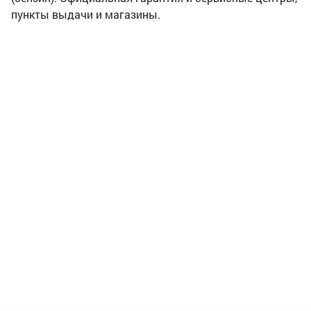
пункты выдачи и магазины.