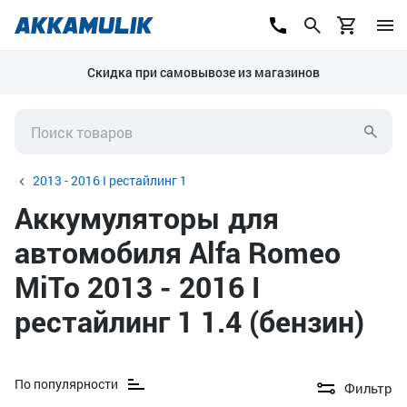
Скидка при самовывозе из магазинов
2013 - 2016 I рестайлинг 1
Аккумуляторы для
автомобиля Alfa Romeo
MiTo 2013 - 2016 I
рестайлинг 1 1.4 (бензин)
По популярности
Фильтр