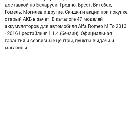
доставкой по Беларуси: Гродно, Брест, Витебск,
Гомель, Могилев и другие. Скидки и акции при покупке,
старый АКБ в зачет. В каталоге 47 моделей
аккумуляторов для автомобиля Alfa Romeo MiTo 2013
- 2016 I рестайлинг 1 1.4 (бензин). Официальная
гарантия и сервисные центры, пункты выдачи и
магазины.