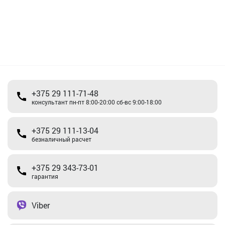
+375 29 111-71-48
консультант пн-пт 8:00-20:00 сб-вс 9:00-18:00
+375 29 111-13-04
безналичный расчет
+375 29 343-73-01
гарантия
Viber