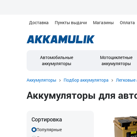
Доставка
Пункты выдачи
Магазины
Оплата
Автомобильные
Мотоциклетные
аккумуляторы
аккумуляторы
Аккумуляторы
Подбор аккумулятора
Легковые 
Аккумуляторы для автом
Сортировка
Популярные